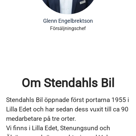
Glenn Engelbrektson
Försäljningschef
Om Stendahls Bil
Stendahls Bil öppnade först portarna 1955 i
Lilla Edet och har sedan dess vuxit till ca 90
medarbetare på tre orter.
Vi finns i Lilla Edet, Stenungsund och