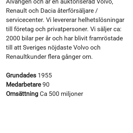
Älvängen och är en auktoriserad Volvo,
Renault och Dacia återförsäljare /
servicecenter. Vi levererar helhetslösningar
till företag och privatpersoner. Vi säljer ca:
2000 bilar per år och har blivit framröstade
till att Sveriges nöjdaste Volvo och
Renaultkunder flera gånger om.
Grundades
1955
Medarbetare
90
Omsättning
Ca 500 miljoner