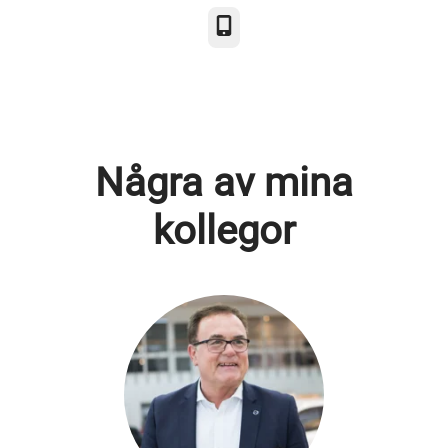
Telefon
Några av mina
kollegor