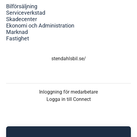
Bilförsäljning
Serviceverkstad
Skadecenter
Ekonomi och Administration
Marknad
Fastighet
stendahlsbil.se/
Inloggning för medarbetare
Logga in till Connect