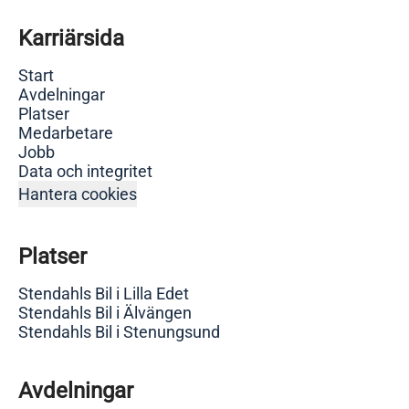
Karriärsida
Start
Avdelningar
Platser
Medarbetare
Jobb
Data och integritet
Hantera cookies
Platser
Stendahls Bil i Lilla Edet
Stendahls Bil i Älvängen
Stendahls Bil i Stenungsund
Avdelningar