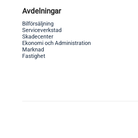
Avdelningar
Bilförsäljning
Serviceverkstad
Skadecenter
Ekonomi och Administration
Marknad
Fastighet