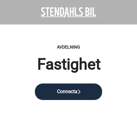
AVDELNING
Fastighet
Connecta