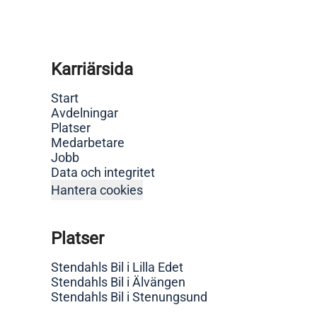
Karriärsida
Start
Avdelningar
Platser
Medarbetare
Jobb
Data och integritet
Hantera cookies
Platser
Stendahls Bil i Lilla Edet
Stendahls Bil i Älvängen
Stendahls Bil i Stenungsund