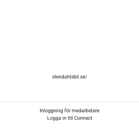
stendahlsbil.se/
Inloggning för medarbetare
Logga in till Connect