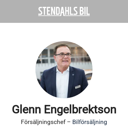
Glenn Engelbrektson
Försäljningschef –
Bilförsäljning