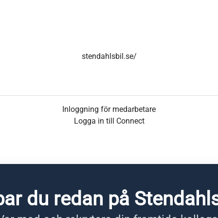
stendahlsbil.se/
Inloggning för medarbetare
Logga in till Connect
ar du redan på Stendahls