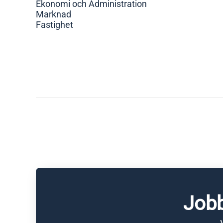
Ekonomi och Administration
Marknad
Fastighet
Jobb