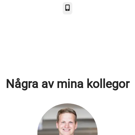
Telefon
Några av mina kollegor