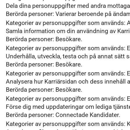
Dela dina personuppgifter med andra mottagar
Berörda personer: Varierar beroende på ändam
Kategorier av personuppgifter som används: A
Samla information om din användning av Karri
Berörda personer: Besökare.
Kategorier av personuppgifter som används: 
Underhålla, utveckla, testa och på annat sätt 
Berörda personer: Besökare.
Kategorier av personuppgifter som används: E
Analysera hur Karriärsidan och dess innehåll an
Berörda personer: Besökare.
Kategorier av personuppgifter som används: E
Förse dig med uppdateringar om lediga tjänst
Berörda personer: Connectade Kandidater.
Kategorier av personuppgifter som används: 