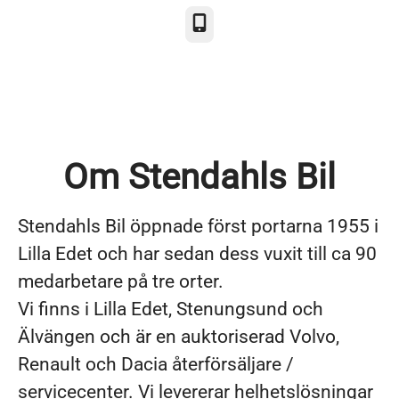
Telefon
Om Stendahls Bil
Stendahls Bil öppnade först portarna 1955 i
Lilla Edet och har sedan dess vuxit till ca 90
medarbetare på tre orter.
Vi finns i Lilla Edet, Stenungsund och
Älvängen och är en auktoriserad Volvo,
Renault och Dacia återförsäljare /
servicecenter. Vi levererar helhetslösningar