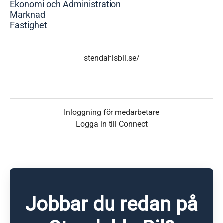
Ekonomi och Administration
Marknad
Fastighet
stendahlsbil.se/
Inloggning för medarbetare
Logga in till Connect
Jobbar du redan på