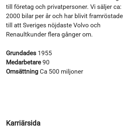
till företag och privatpersoner. Vi säljer ca:
2000 bilar per år och har blivit framröstade
till att Sveriges nöjdaste Volvo och
Renaultkunder flera gånger om.
Grundades
1955
Medarbetare
90
Omsättning
Ca 500 miljoner
Karriärsida