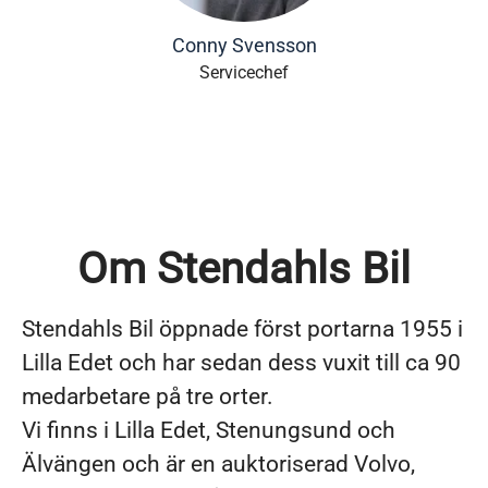
Conny Svensson
Servicechef
Om Stendahls Bil
Stendahls Bil öppnade först portarna 1955 i
Lilla Edet och har sedan dess vuxit till ca 90
medarbetare på tre orter.
Vi finns i Lilla Edet, Stenungsund och
Älvängen och är en auktoriserad Volvo,