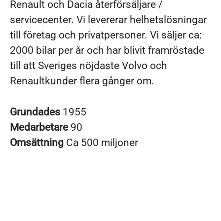
Renault och Dacia återförsäljare /
servicecenter. Vi levererar helhetslösningar
till företag och privatpersoner. Vi säljer ca:
2000 bilar per år och har blivit framröstade
till att Sveriges nöjdaste Volvo och
Renaultkunder flera gånger om.
Grundades
1955
Medarbetare
90
Omsättning
Ca 500 miljoner