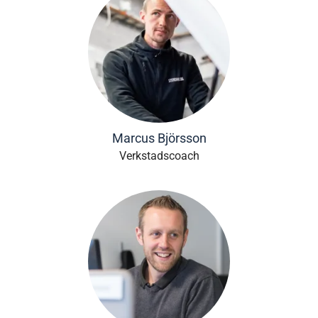
Marcus Björsson
Verkstadscoach