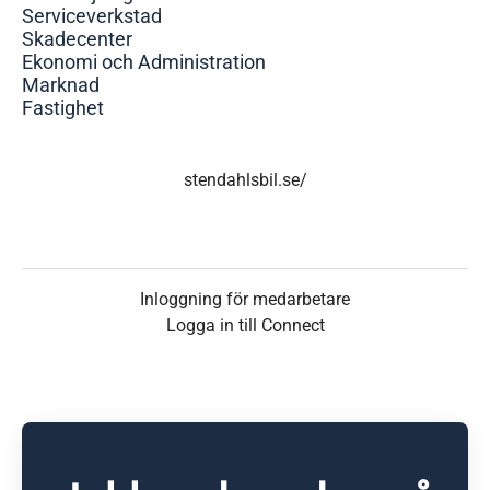
Serviceverkstad
Skadecenter
Ekonomi och Administration
Marknad
Fastighet
stendahlsbil.se/
Inloggning för medarbetare
Logga in till Connect